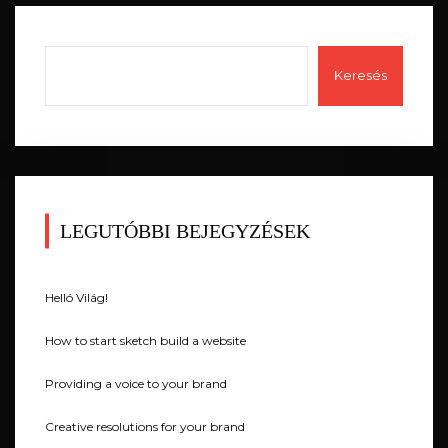
Keresés
LEGUTÓBBI BEJEGYZÉSEK
Helló Világ!
How to start sketch build a website
Providing a voice to your brand
Creative resolutions for your brand