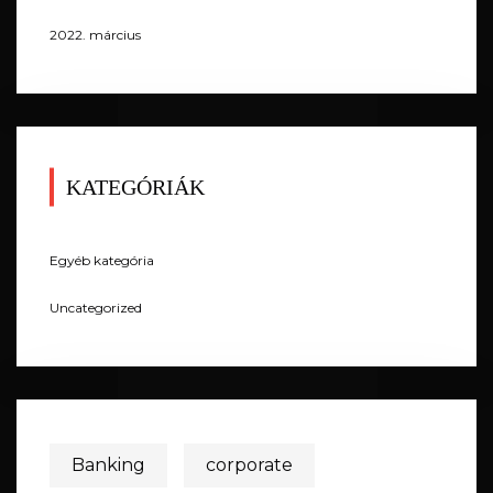
2022. március
KATEGÓRIÁK
Egyéb kategória
Uncategorized
Banking
corporate