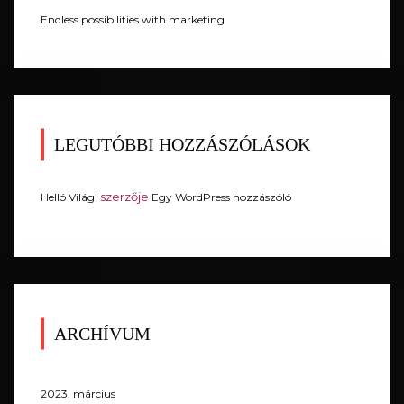
Endless possibilities with marketing
LEGUTÓBBI HOZZÁSZÓLÁSOK
szerzője
Helló Világ!
Egy WordPress hozzászóló
ARCHÍVUM
2023. március