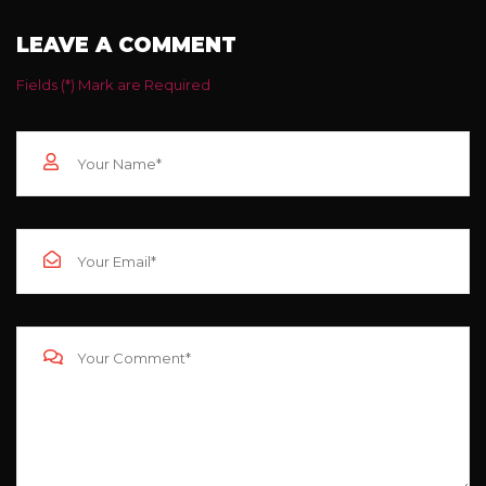
LEAVE A COMMENT
Fields (*) Mark are Required