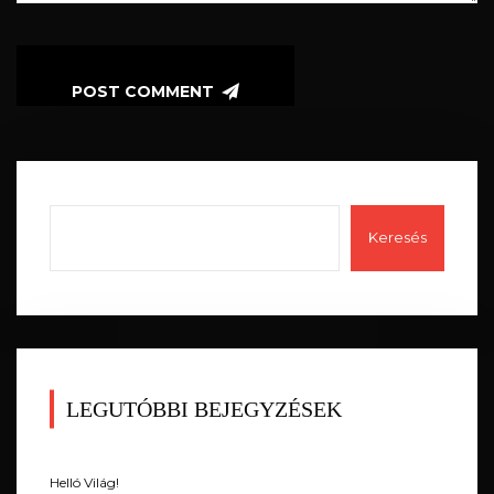
POST COMMENT
Keresés
LEGUTÓBBI BEJEGYZÉSEK
Helló Világ!