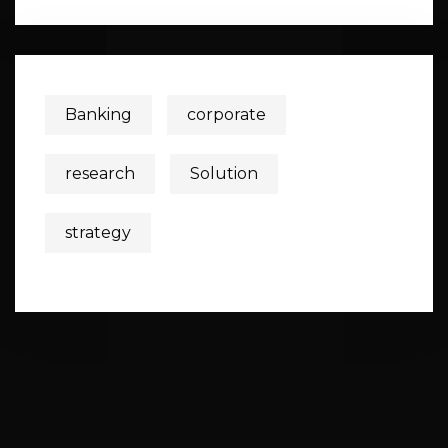
Banking
corporate
research
Solution
strategy