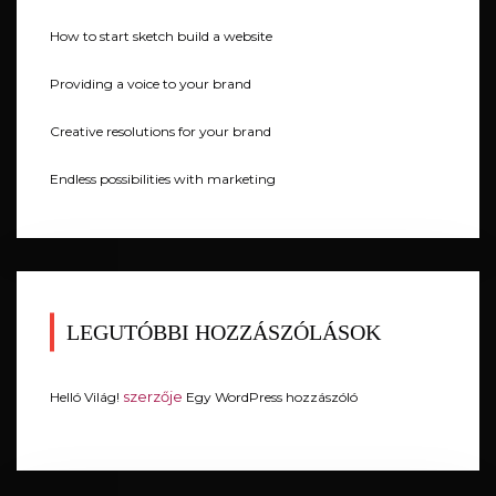
How to start sketch build a website
Providing a voice to your brand
Creative resolutions for your brand
Endless possibilities with marketing
LEGUTÓBBI HOZZÁSZÓLÁSOK
szerzője
Helló Világ!
Egy WordPress hozzászóló