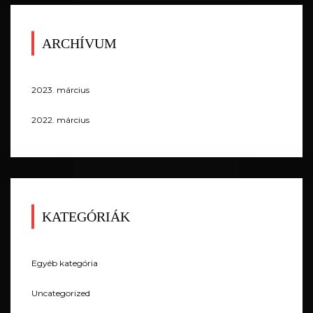
ARCHÍVUM
2023. március
2022. március
KATEGÓRIÁK
Egyéb kategória
Uncategorized