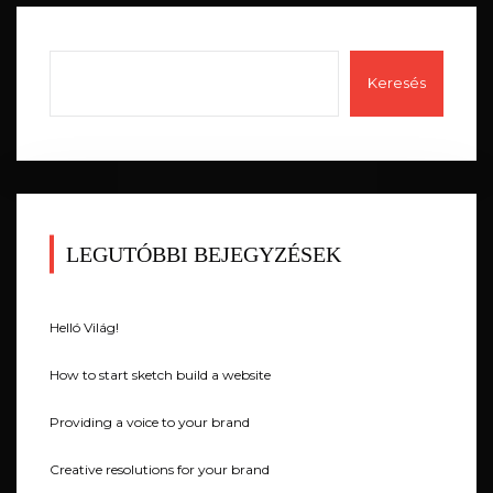
Keresés
LEGUTÓBBI BEJEGYZÉSEK
Helló Világ!
How to start sketch build a website
Providing a voice to your brand
Creative resolutions for your brand