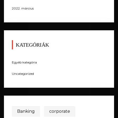
2022. március
KATEGÓRIÁK
Egyéb kategória
Uncategorized
Banking
corporate