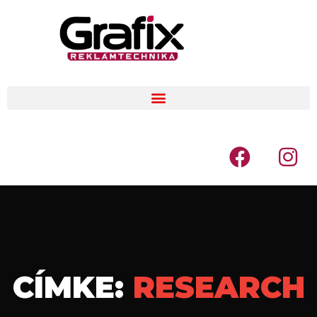
CÍMKE:
RESEARCH