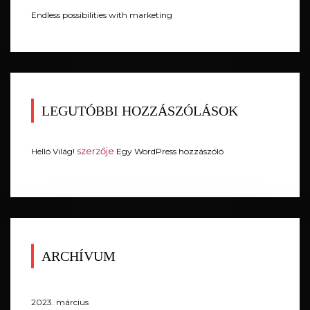
Endless possibilities with marketing
LEGUTÓBBI HOZZÁSZÓLÁSOK
szerzője
Helló Világ!
Egy WordPress hozzászóló
ARCHÍVUM
2023. március