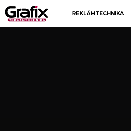
REKLÁMTECHNIKA