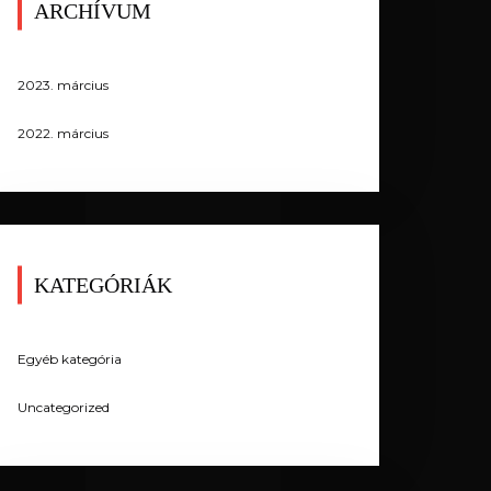
ARCHÍVUM
2023. március
2022. március
KATEGÓRIÁK
Egyéb kategória
Uncategorized