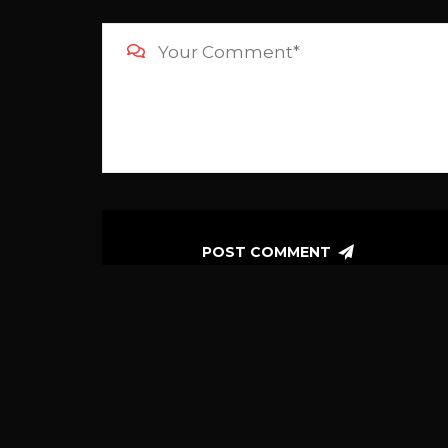
POST COMMENT