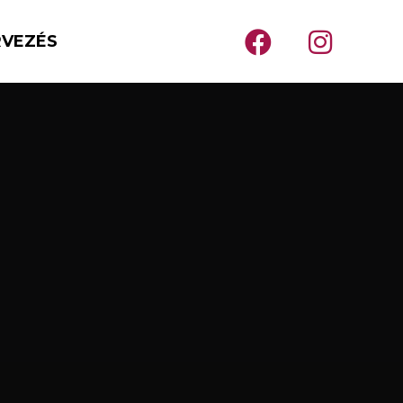
RVEZÉS