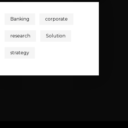
Banking
corporate
research
Solution
strategy