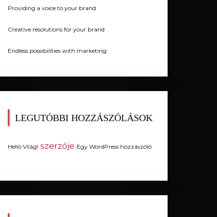
Providing a voice to your brand
Creative resolutions for your brand
Endless possibilities with marketing
LEGUTÓBBI HOZZÁSZÓLÁSOK
szerzője
Helló Világ!
Egy WordPress hozzászóló