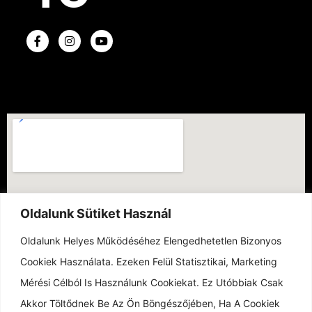
Oldalunk Sütiket Használ
Oldalunk Helyes Működéséhez Elengedhetetlen Bizonyos
Cookiek Használata. Ezeken Felül Statisztikai, Marketing
Mérési Célból Is Használunk Cookiekat. Ez Utóbbiak Csak
Akkor Töltődnek Be Az Ön Böngészőjében, Ha A Cookiek