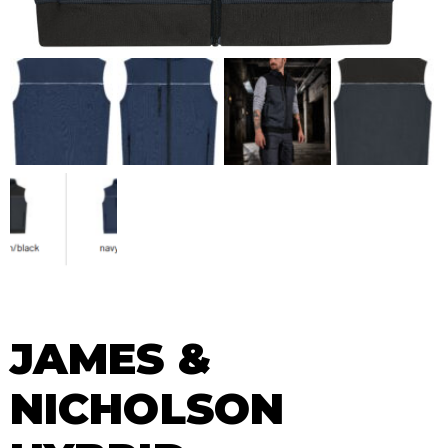
JAMES &
NICHOLSON