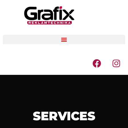
SERVICES