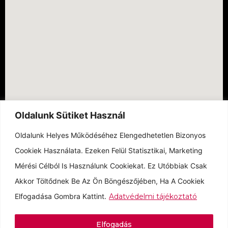
Oldalunk Sütiket Használ
Oldalunk Helyes Működéséhez Elengedhetetlen Bizonyos
Cookiek Használata. Ezeken Felül Statisztikai, Marketing
Mérési Célból Is Használunk Cookiekat. Ez Utóbbiak Csak
Akkor Töltődnek Be Az Ön Böngészőjében, Ha A Cookiek
Elfogadása Gombra Kattint.
Adatvédelmi tájékoztató
Elfogadás